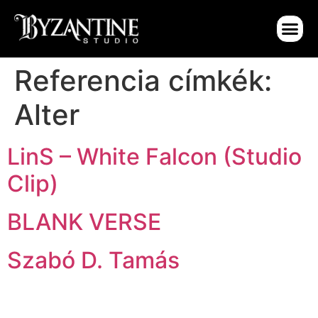
Referencia címkék:
Alter
LinS – White Falcon (Studio
Clip)
BLANK VERSE
Szabó D. Tamás